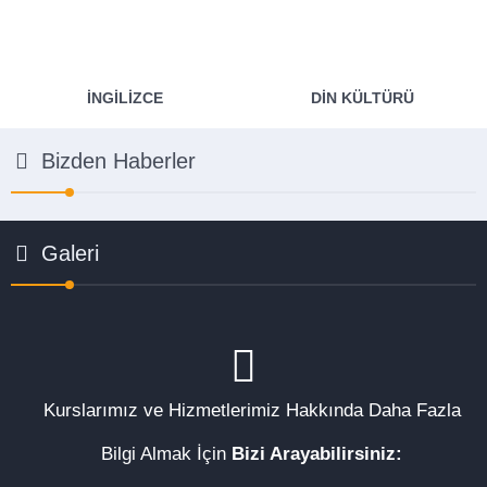
İNGILIZCE
DIN KÜLTÜRÜ
Bizden Haberler
Galeri
Kurslarımız ve Hizmetlerimiz Hakkında Daha Fazla
Bilgi Almak İçin
Bizi Arayabilirsiniz: