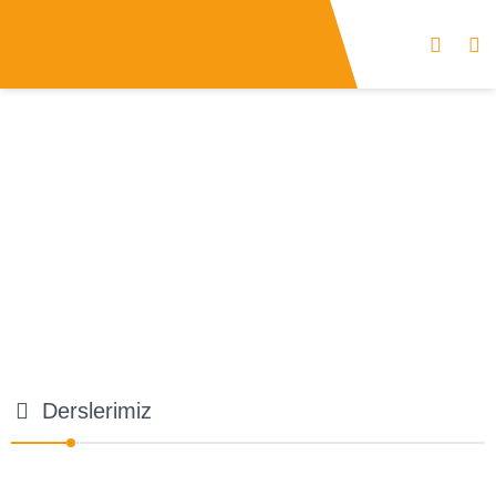
Derslerimiz