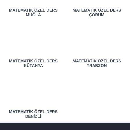
MATEMATIK ÖZEL DERS
MATEMATIK ÖZEL DERS
MUĞLA
ÇORUM
MATEMATIK ÖZEL DERS
MATEMATIK ÖZEL DERS
KÜTAHYA
TRABZON
MATEMATIK ÖZEL DERS
DENIZLI