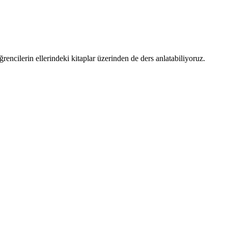
ncilerin ellerindeki kitaplar üzerinden de ders anlatabiliyoruz.