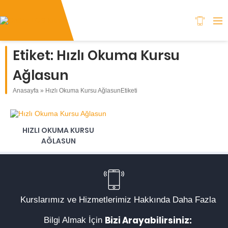
Etiket:
Hızlı Okuma Kursu
Ağlasun
Anasayfa
»
Hızlı Okuma Kursu AğlasunEtiketi
HIZLI OKUMA KURSU
AĞLASUN
Kurslarımız ve Hizmetlerimiz Hakkında Daha Fazla
Bizi Arayabilirsiniz:
Bilgi Almak İçin