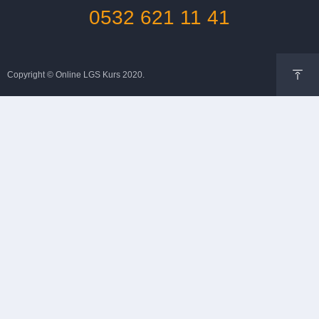
0532 621 11 41
Copyright © Online LGS Kurs 2020.