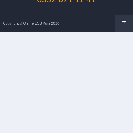
Copyright © Online LGS Kurs 2020.