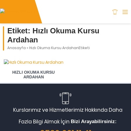
Etiket:
Hızlı Okuma Kursu
Ardahan
Anasayfa
»
Hızlı Okuma Kursu ArdahanEtiketi
HIZLI OKUMA KURSU
ARDAHAN
Kurslarımız ve Hizmetlerimiz Hakkında Daha
Fazla Bilgi Almak İçin
Bizi Arayabilirsiniz: