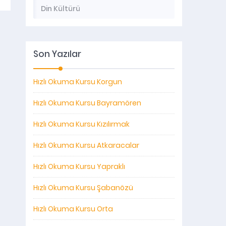
Din Kültürü
Son Yazılar
Hızlı Okuma Kursu Korgun
Hızlı Okuma Kursu Bayramören
Hızlı Okuma Kursu Kızılırmak
Hızlı Okuma Kursu Atkaracalar
Hızlı Okuma Kursu Yapraklı
Hızlı Okuma Kursu Şabanözü
Hızlı Okuma Kursu Orta