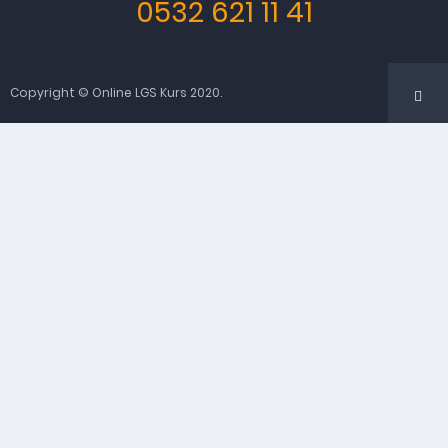
0532 621 11 41
Copyright © Online LGS Kurs 2020.