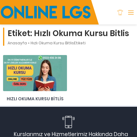
Etiket:
Hızlı Okuma Kursu Bitlis
Anasayfa
»
Hızlı Okuma Kursu BitlisEtiketi
HIZLI OKUMA KURSU BITLIS
Kurslarımız ve Hizmetlerimiz Hakkında Daha