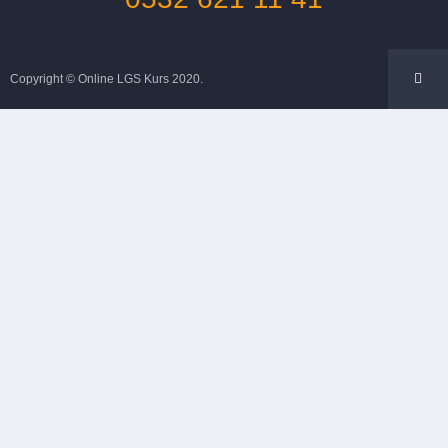
Copyright © Online LGS Kurs 2020.