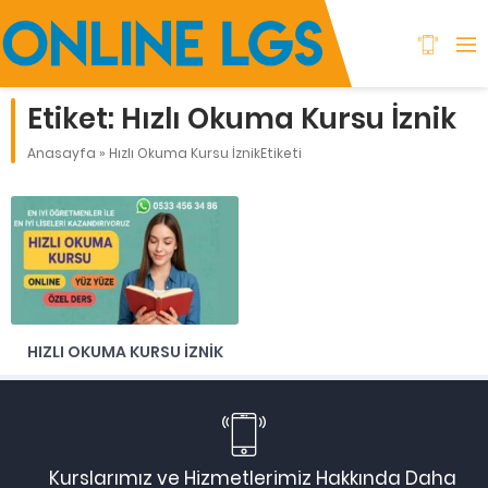
Etiket:
Hızlı Okuma Kursu İznik
Anasayfa
»
Hızlı Okuma Kursu İznikEtiketi
HIZLI OKUMA KURSU İZNIK
Kurslarımız ve Hizmetlerimiz Hakkında Daha