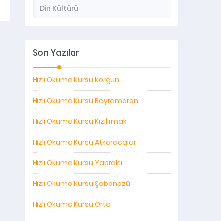
Din Kültürü
Son Yazılar
Hızlı Okuma Kursu Korgun
Hızlı Okuma Kursu Bayramören
Hızlı Okuma Kursu Kızılırmak
Hızlı Okuma Kursu Atkaracalar
Hızlı Okuma Kursu Yapraklı
Hızlı Okuma Kursu Şabanözü
Hızlı Okuma Kursu Orta