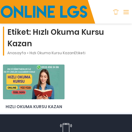
Etiket:
Hızlı Okuma Kursu
Kazan
Anasayfa
»
Hızlı Okuma Kursu KazanEtiketi
HIZLI OKUMA KURSU KAZAN