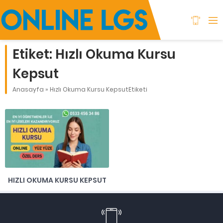
Etiket:
Hızlı Okuma Kursu
Kepsut
Anasayfa
»
Hızlı Okuma Kursu KepsutEtiketi
HIZLI OKUMA KURSU KEPSUT