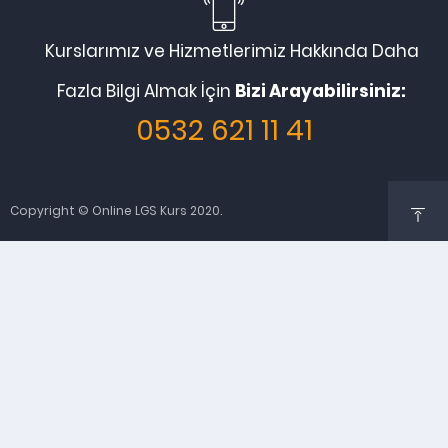
Kurslarımız ve Hizmetlerimiz Hakkında Daha
Fazla Bilgi Almak İçin
Bizi Arayabilirsiniz:
0532 621 11 41
Copyright © Online LGS Kurs 2020.