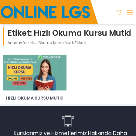
Etiket:
Hızlı Okuma Kursu Mutki
Anasayfa
»
Hızlı Okuma Kursu MutkiEtiketi
HIZLI OKUMA KURSU MUTKI
Kurslarımız ve Hizmetlerimiz Hakkında Daha