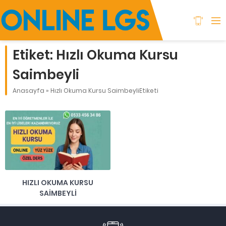
Etiket:
Hızlı Okuma Kursu
Saimbeyli
Anasayfa
»
Hızlı Okuma Kursu SaimbeyliEtiketi
HIZLI OKUMA KURSU
SAIMBEYLI