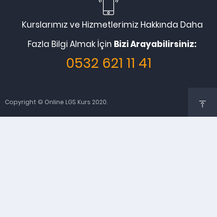
Kurslarımız ve Hizmetlerimiz Hakkında Daha
Fazla Bilgi Almak İçin
Bizi Arayabilirsiniz:
0532 621 11 41
Copyright © Online LGS Kurs 2020.