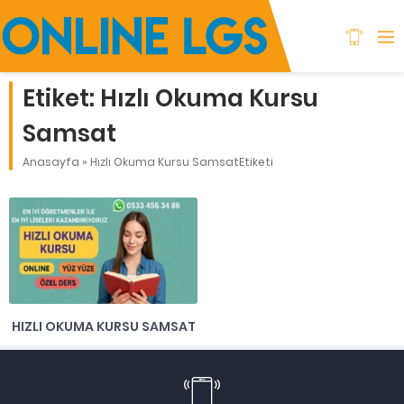
Etiket:
Hızlı Okuma Kursu
Samsat
Anasayfa
»
Hızlı Okuma Kursu SamsatEtiketi
HIZLI OKUMA KURSU SAMSAT