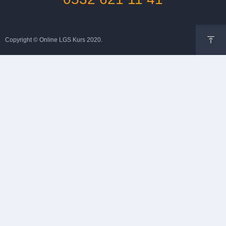
Copyright © Online LGS Kurs 2020.