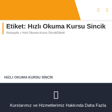
Etiket:
Hızlı Okuma Kursu Sincik
Anasayfa
»
Hızlı Okuma Kursu SincikEtiketi
HIZLI OKUMA KURSU SINCIK
Kurslarımız ve Hizmetlerimiz Hakkında Daha Fazla