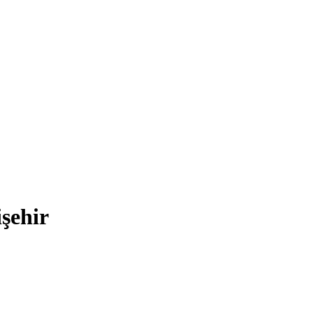
şehir