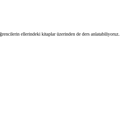
ncilerin ellerindeki kitaplar üzerinden de ders anlatabiliyoruz.