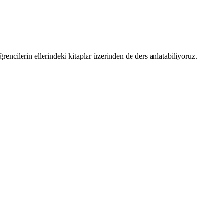
ncilerin ellerindeki kitaplar üzerinden de ders anlatabiliyoruz.