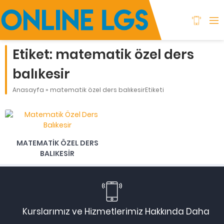
Etiket:
matematik özel ders
balıkesir
Anasayfa
»
matematik özel ders balıkesirEtiketi
MATEMATIK ÖZEL DERS
BALIKESIR
Kurslarımız ve Hizmetlerimiz Hakkında Daha