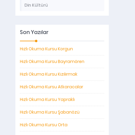
Din Kültürü
Son Yazılar
Hızlı Okuma Kursu Korgun
Hızlı Okuma Kursu Bayramören
Hızlı Okuma Kursu Kızılırmak
Hızlı Okuma Kursu Atkaracalar
Hızlı Okuma Kursu Yapraklı
Hızlı Okuma Kursu Şabanözü
Hızlı Okuma Kursu Orta