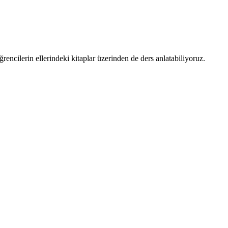
ncilerin ellerindeki kitaplar üzerinden de ders anlatabiliyoruz.