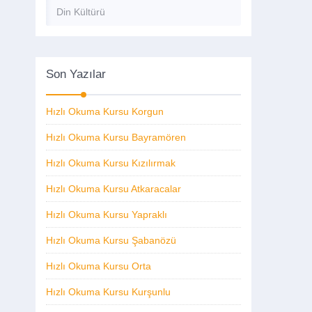
Din Kültürü
Son Yazılar
Hızlı Okuma Kursu Korgun
Hızlı Okuma Kursu Bayramören
Hızlı Okuma Kursu Kızılırmak
Hızlı Okuma Kursu Atkaracalar
Hızlı Okuma Kursu Yapraklı
Hızlı Okuma Kursu Şabanözü
Hızlı Okuma Kursu Orta
Hızlı Okuma Kursu Kurşunlu