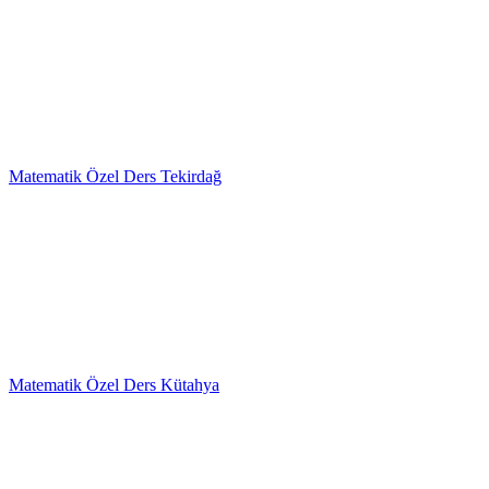
Matematik Özel Ders Tekirdağ
Matematik Özel Ders Kütahya