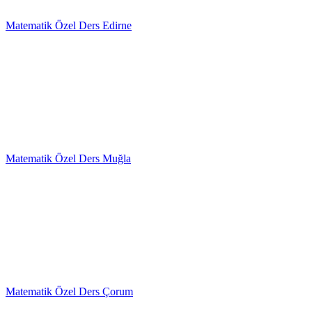
Matematik Özel Ders Edirne
Matematik Özel Ders Muğla
Matematik Özel Ders Çorum