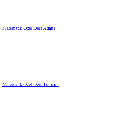
Matematik Özel Ders Adana
Matematik Özel Ders Trabzon