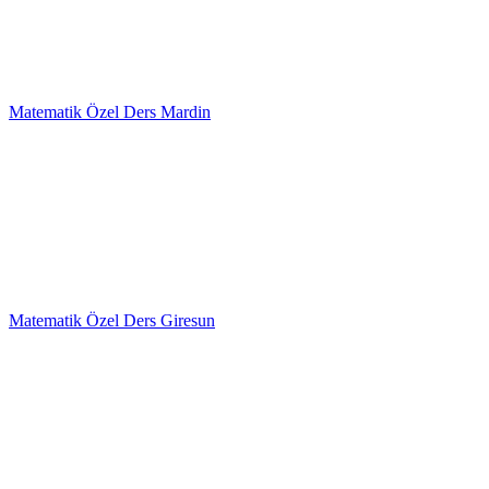
Matematik Özel Ders Mardin
Matematik Özel Ders Giresun