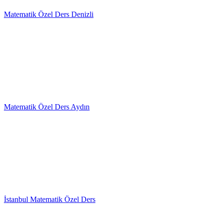
Matematik Özel Ders Denizli
Matematik Özel Ders Aydın
İstanbul Matematik Özel Ders