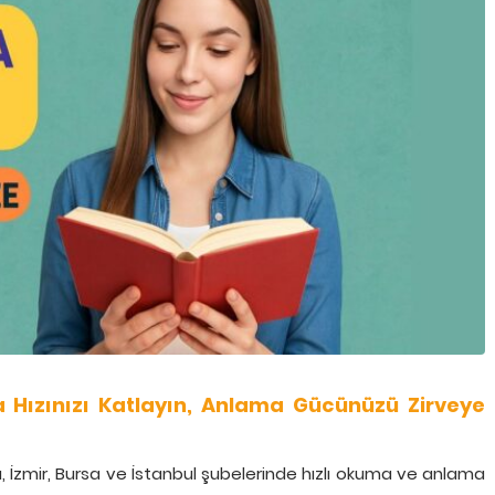
Hızınızı Katlayın, Anlama Gücünüzü Zirveye
 İzmir, Bursa ve İstanbul şubelerinde hızlı okuma ve anlama