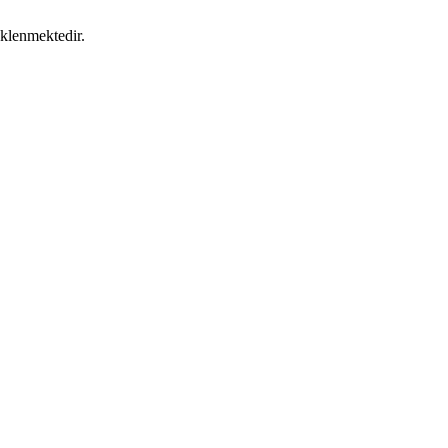
klenmektedir.