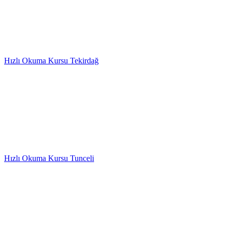
Hızlı Okuma Kursu Tekirdağ
Hızlı Okuma Kursu Tunceli