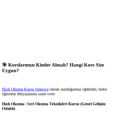
🎯 Kurslarımızı Kimler Almalı? Hangi Kurs Size
Uygun?
Hızlı Okuma Kursu Suluova
olarak sunduğumuz eğitimler, farklı
öğrenme ihtiyaçlarına yanıt verir:
Hızlı Okuma / Seri Okuma Teknikleri Kursu (Genel Gelişim
Odaklı)