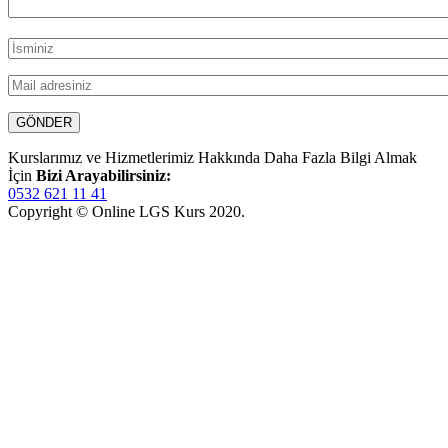
Kurslarımız ve Hizmetlerimiz Hakkında Daha Fazla Bilgi Almak
İçin
Bizi Arayabilirsiniz:
0532 621 11 41
Copyright © Online LGS Kurs 2020.