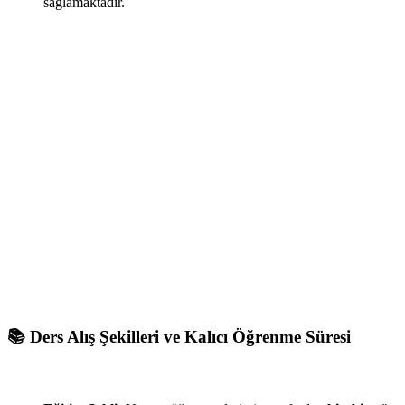
sağlamaktadır.
📚 Ders Alış Şekilleri ve Kalıcı Öğrenme Süresi