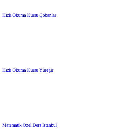
Hızlı Okuma Kursu Çobanlar
Hızlı Okuma Kursu Yüreğir
Matematik Özel Ders İstanbul