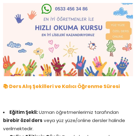
📚 Ders Alış Şekilleri ve Kalıcı Öğrenme Süresi
Eğitim Şekli:
Uzman öğretmenlerimiz tarafından
birebir özel ders
veya yüz yüze/online dersler halinde
verilmektedir.