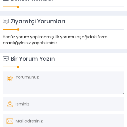
Ziyaretçi Yorumları
Henüz yorum yapılmamış. İlk yorumu aşağıdaki form
aracılığıyla siz yapabilirsiniz.
Bir Yorum Yazın