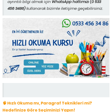
ayrıntılı bilgi almak için
WhatsApp hattımızı (0 533
456 3486)
kullanarak bizimle iletişime geçebilirsiniz.
🧠 Hızlı Okuma mı, Paragraf Teknikleri mi?
Hedefinize Göre Seçiminizi Yapın!