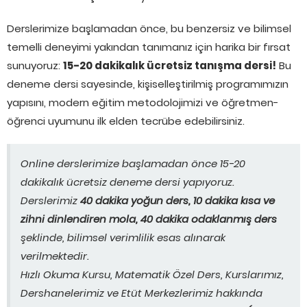
Derslerimize başlamadan önce, bu benzersiz ve bilimsel
temelli deneyimi yakından tanımanız için harika bir fırsat
sunuyoruz:
15-20 dakikalık ücretsiz tanışma dersi!
Bu
deneme dersi sayesinde, kişiselleştirilmiş programımızın
yapısını, modern eğitim metodolojimizi ve öğretmen-
öğrenci uyumunu ilk elden tecrübe edebilirsiniz.
Online derslerimize başlamadan önce 15-20
dakikalık ücretsiz deneme dersi yapıyoruz.
Derslerimiz
40 dakika yoğun ders, 10 dakika kısa ve
zihni dinlendiren mola, 40 dakika odaklanmış ders
şeklinde, bilimsel verimlilik esas alınarak
verilmektedir.
Hızlı Okuma Kursu, Matematik Özel Ders, Kurslarımız,
Dershanelerimiz ve Etüt Merkezlerimiz hakkında