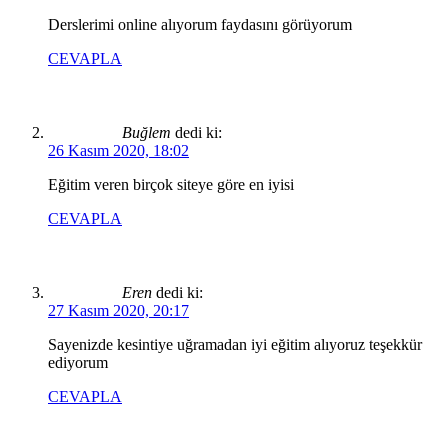
Derslerimi online alıyorum faydasını görüyorum
CEVAPLA
Buğlem
dedi ki:
26 Kasım 2020, 18:02
Eğitim veren birçok siteye göre en iyisi
CEVAPLA
Eren
dedi ki:
27 Kasım 2020, 20:17
Sayenizde kesintiye uğramadan iyi eğitim alıyoruz teşekkür
ediyorum
CEVAPLA