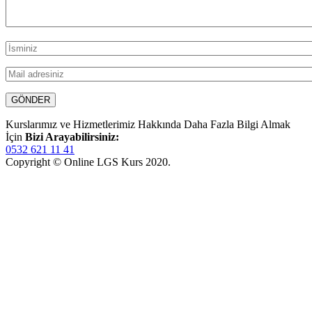
Kurslarımız ve Hizmetlerimiz Hakkında Daha Fazla Bilgi Almak
İçin
Bizi Arayabilirsiniz:
0532 621 11 41
Copyright © Online LGS Kurs 2020.