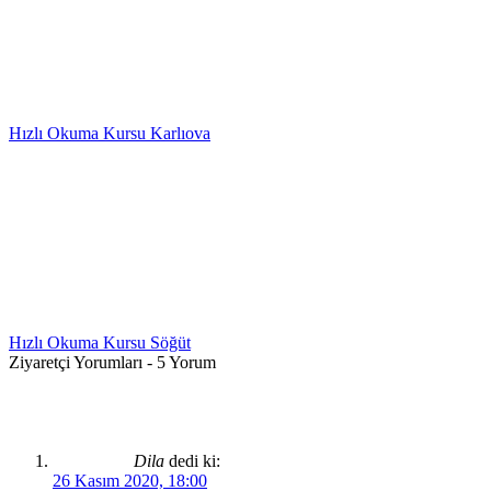
Hızlı Okuma Kursu Karlıova
Hızlı Okuma Kursu Söğüt
Ziyaretçi Yorumları - 5 Yorum
Dila
dedi ki:
26 Kasım 2020, 18:00