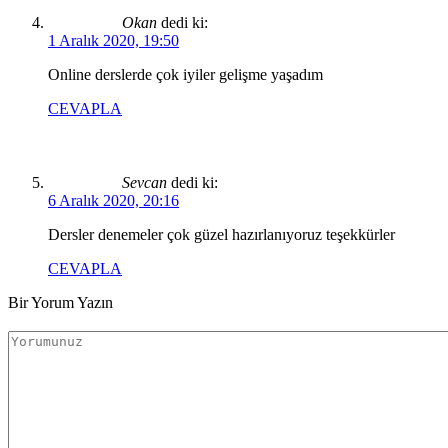
Okan
dedi ki:
1 Aralık 2020, 19:50
Online derslerde çok iyiler gelişme yaşadım
CEVAPLA
Sevcan
dedi ki:
6 Aralık 2020, 20:16
Dersler denemeler çok güzel hazırlanıyoruz teşekkürler
CEVAPLA
Bir Yorum Yazın