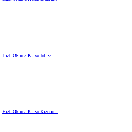
Hızlı Okuma Kursu İnhisar
Hızlı Okuma Kursu Kızılören