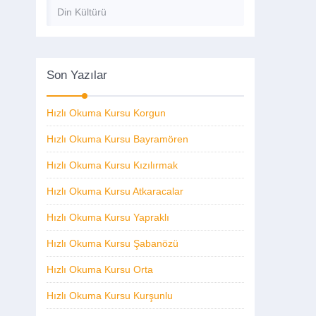
Din Kültürü
Son Yazılar
Hızlı Okuma Kursu Korgun
Hızlı Okuma Kursu Bayramören
Hızlı Okuma Kursu Kızılırmak
Hızlı Okuma Kursu Atkaracalar
Hızlı Okuma Kursu Yapraklı
Hızlı Okuma Kursu Şabanözü
Hızlı Okuma Kursu Orta
Hızlı Okuma Kursu Kurşunlu