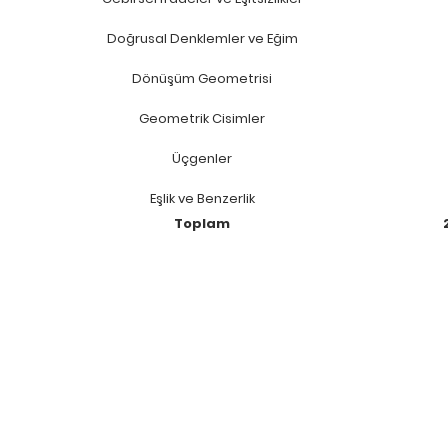
Doğrusal Denklemler ve Eğim
Dönüşüm Geometrisi
Geometrik Cisimler
Üçgenler
Eşlik ve Benzerlik
Toplam