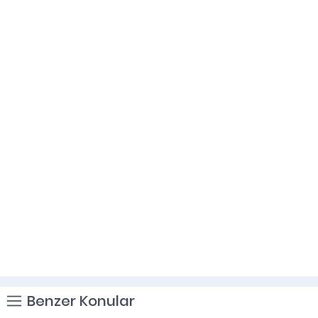
Benzer Konular