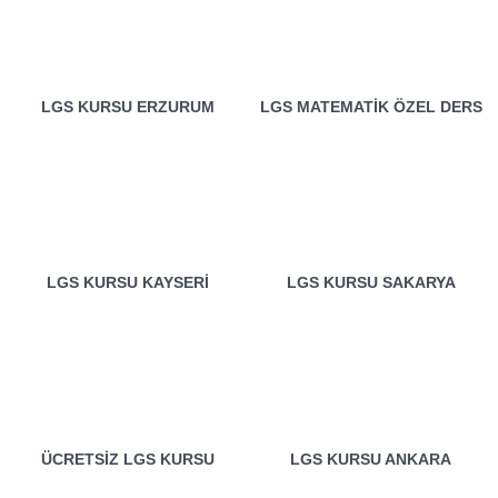
LGS KURSU ERZURUM
LGS MATEMATIK ÖZEL DERS
LGS KURSU KAYSERI
LGS KURSU SAKARYA
ÜCRETSIZ LGS KURSU
LGS KURSU ANKARA