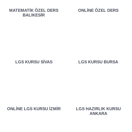
MATEMATIK ÖZEL DERS
ONLINE ÖZEL DERS
BALIKESIR
LGS KURSU SIVAS
LGS KURSU BURSA
ONLINE LGS KURSU İZMIR
LGS HAZIRLIK KURSU
ANKARA