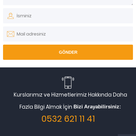
Kurslarımız ve Hizmetlerimiz Hakkında Daha
Fazla Bilgi Almak İçin
Bizi Arayabilirsiniz:
0532 621 11 41